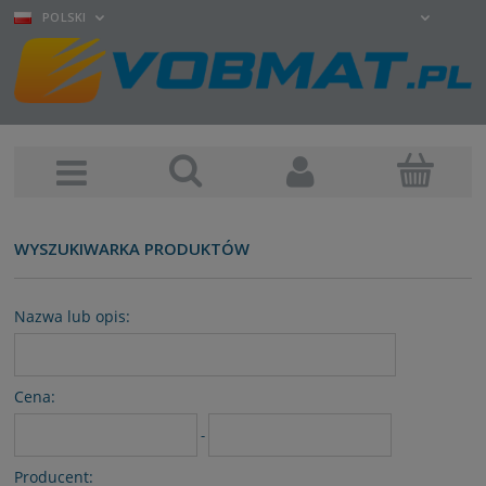
POLSKI
WYSZUKIWARKA PRODUKTÓW
Nazwa lub opis:
Cena:
-
Producent: