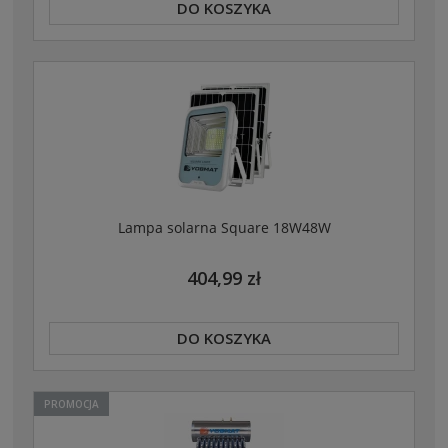
DO KOSZYKA
Lampa solarna Square 18W48W
404,99 zł
DO KOSZYKA
PROMOCJA