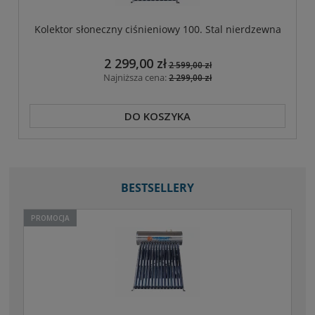
Kolektor słoneczny ciśnieniowy 100. Stal nierdzewna
2 299,00 zł
2 599,00 zł
Najniższa cena:
2 299,00 zł
DO KOSZYKA
BESTSELLERY
PROMOCJA