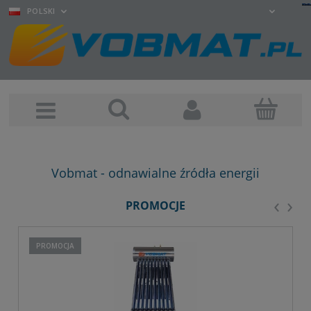
POLSKI
Vobmat - odnawialne źródła energii
‹
›
PROMOCJE
PROMOCJA