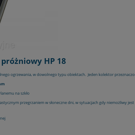
- próżniowy HP 18
nego ogrzewania, w dowolnego typu obiektach. Jeden kolektor przeznaczo
 mm
lanemu na szkło
astycznym przegrzaniem w słoneczne dni, w sytuacjach gdy niemożliwy jest 
nej