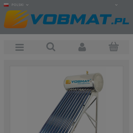
POLSKI