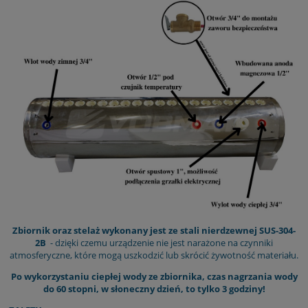
Zbiornik oraz stelaż wykonany jest ze stali nierdzewnej SUS-304-
2B
- dzięki czemu urządzenie nie jest narażone na czynniki
atmosferyczne, które mogą uszkodzić lub skrócić żywotność materiału.
Po wykorzystaniu ciepłej wody ze zbiornika, czas nagrzania wody
do 60 stopni, w słoneczny dzień, to tylko 3 godziny!