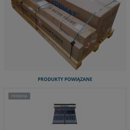
PRODUKTY POWIĄZANE
PROMOCJA